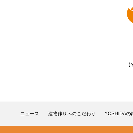
【
ニュース
建物作りへのこだわり
YOSHIDA