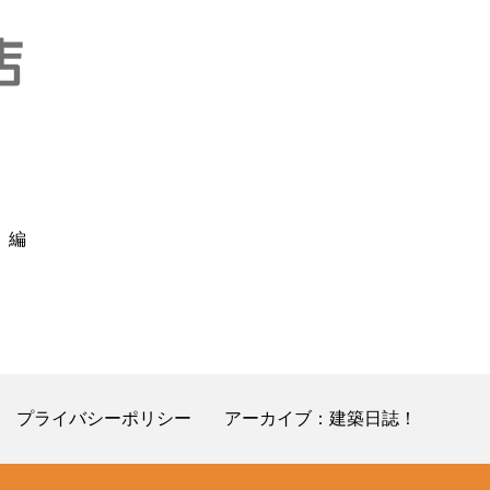
］編
プライバシーポリシー
アーカイブ：建築日誌！