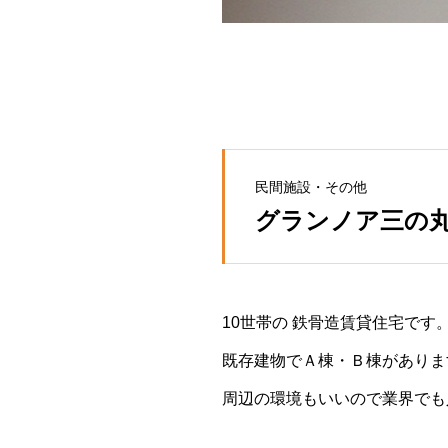
民間施設・その他
グランノア三の
10世帯の 鉄骨造賃貸住宅です
既存建物でＡ棟・Ｂ棟がありま
周辺の環境もいいので業界でも