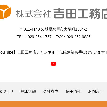
〒311-4143 茨城県水戸市大塚町1364-2
TEL：029-254-1757 FAX：029-252-9826
YouTube】吉田工務店チャンネル［伝統建築も手掛けています
の家づくり
施工実績
会社案内
採用情報
お問合せ