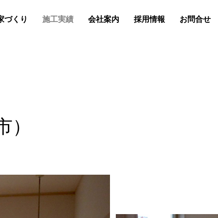
の家づくり
施工実績
会社案内
採用情報
お問合せ
市）